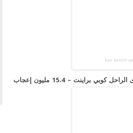
Een bericht ge