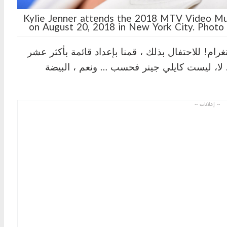
Kylie Jenner attends the 2018 MTV Video Mus
on August 20, 2018 in New York City. Pho
م! للاحتفال بذلك ، قمنا بإعداد قائمة بأكثر عشر
لا، ليست كايلي جينر فحسب … ونعم ، البيضة