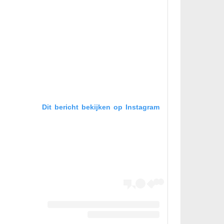
Dit bericht bekijken op Instagram