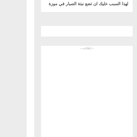
لهذا السبب عليك ان تضع نبتة الصبار في موزة