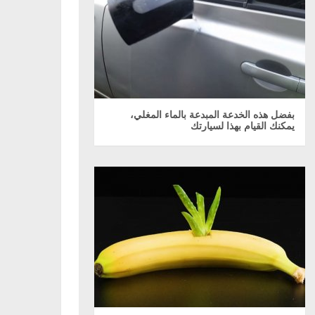
بفضل هذه الخدعة المبدعة بالماء المغلي،
يمكنك القيام بهذا لسيارتك