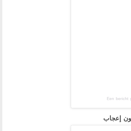
Een bericht 
ون إعجاب