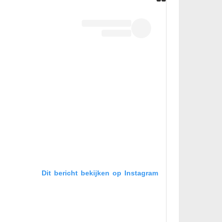
Dit bericht bekijken op Instagram