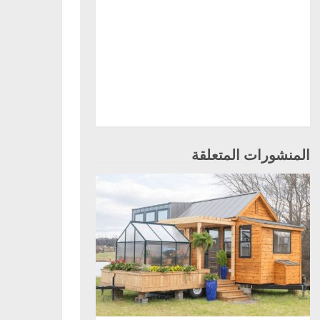
المنشورات المتعلقة