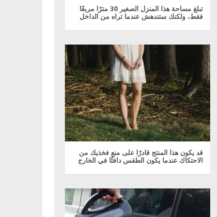
تبلغ مساحة هذا المنزل الصغير 30 مترًا مربعًا
فقط، ولكنك ستندهش عندما تراه من الداخل
قد يكون هذا المنتج قادرًا على منع فخذيك من
الاحتكاك عندما يكون الطقس دافئًا في الخارج