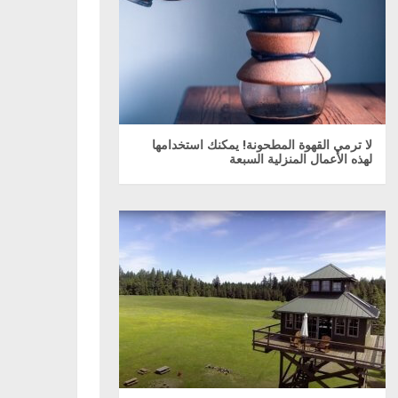
لا ترمي القهوة المطحونة! يمكنك استخدامها
لهذه الأعمال المنزلية السبعة