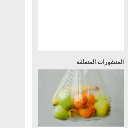
المنشورات المتعلقة