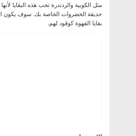
مثل الكوبية والردندرة تحب هذه البقايا لأنها
حديقة الخضروات الخاصة بك. سوف يكون الج
بقايا القهوة كوقود لهم.