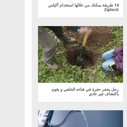
14 طريقة يمكنك من خلالها استخدام أكياس
Ziplock
رجل يحفر حفرة في فناءه الخلفي و يقوم
باكتشاف غير عادي