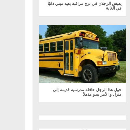
يعيش الرجلان في برج مراقبة بعيد مبني ذاتيًا
في الغابة
حول هذا الرجل حافلة مدرسية قديمة إلى
منزل و الأمر يبدو مذهلاً