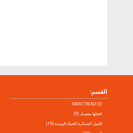
القسم:
MOST READ
(3)
افعلها بنفسك
(5)
الحيل المبتكرة للحياة اليومية
(19)