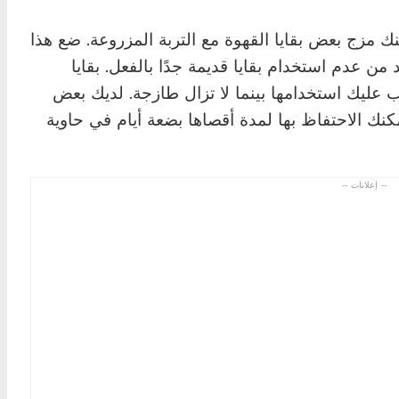
نك مزج بعض بقايا القهوة مع التربة المزروعة. ضع هذا
 عدم استخدام بقايا قديمة جدًا بالفعل. بقايا
 عليك استخدامها بينما لا تزال طازجة. لديك بعض
يمكنك الاحتفاظ بها لمدة أقصاها بضعة أيام في حاوية