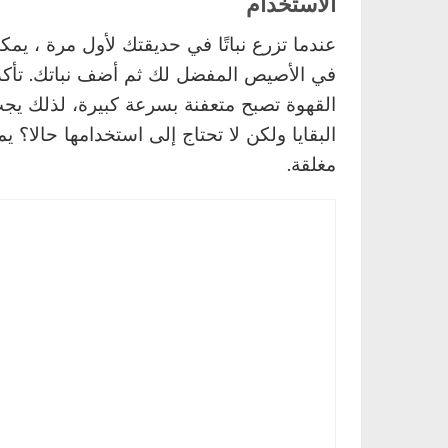
الاستخدام
عندما تزرع نباتًا في حديقتك لأول مرة ، يمك
في الأصيص المفضل لك ثم أضف نباتك. تأكد من
القهوة تصبح متعفنة بسرعة كبيرة، لذلك يجب
البقايا ولكن لا تحتاج إلى استخدامها حالا؟ 
مغلقة.