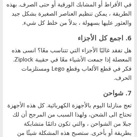
في الأقراط أو المشابك الورقية أو حتى الصرف. بهذه
الطريقة ، يمكن تنظيم العناصر الصغيرة بشكل جيد
والعثور عليها بسهولة ، بدلاً من خلط كل شيء.
6. اجمع كل الأجزاء
هل تفقد غالبًا الأجزاء التي تتناسب معًا؟ انسى هذه
المعضلة إذا جمعت الأشياء معًا في حقيبة
Ziplock
.
فكر في قطع الألعاب وقطع
Lego
ومستلزمات
الحرف.
7. شواحن
تعج منازلنا اليوم بالأجهزة الكهربائية. كل هذه الأجهزة
تحتاج الى الشحن، ولهذا السبب من المرجح أن لك
جبلا من الشواحن ، والتي تكون دائمًا متشابكة
بطريقة أو بأخرى. ستصبح هذه المشكلة شيئًا من