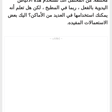
اليدوية بالفعل ، ربما في المطبخ ، لكن هل تعلم أنه
يمكنك استخدامها في العديد من الأماكن؟ اليك بعض
الاستعمالات المفيده.