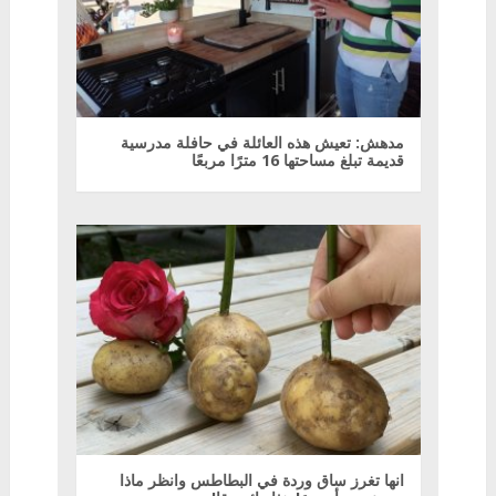
مدهش: تعيش هذه العائلة في حافلة مدرسية
قديمة تبلغ مساحتها 16 مترًا مربعًا
انها تغرز ساق وردة في البطاطس وانظر ماذا