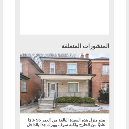
المنشورات المتعلقة
يبدو منزل هذه السيدة البالغة من العمر 96 عامًا
عاديًا من الخارج ولكنه سوف يبهرك جدا بالداخل