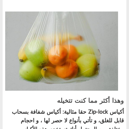
وهذا أكثر مما كنت تتخيله
أكياس
Zip-lock
حقا
مثالية: أكياس شفافة بسحاب
قابل للغلق، و تأتي بأنواع لا حصر لها ، و احجام
مختلفة. من المحتمل أنك تستخدم هذه الأكياس