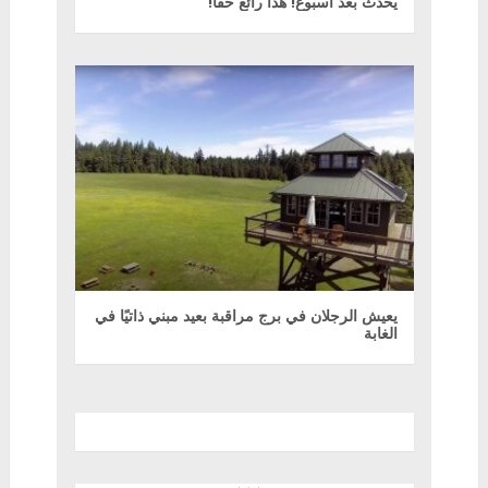
يحدث بعد أسبوع! هذا رائع حقا!
يعيش الرجلان في برج مراقبة بعيد مبني ذاتيًا في
الغابة