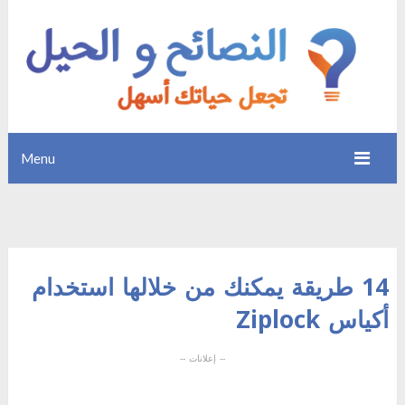
Menu
14 طريقة يمكنك من خلالها استخدام
أكياس Ziplock