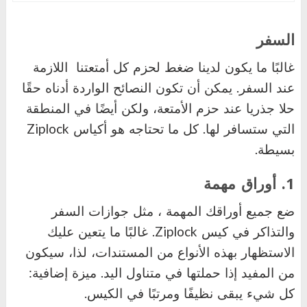
السفر
غالبًا ما يكون لدينا ضغط لحزم كل أمتعتنا
اللازمة
عند السفر. يمكن أن تكون النصائح الواردة أدناه حقًا
حلا جذريا عند حزم الأمتعة، ولكن أيضًا في المنطقة
التي ستسافر لها. كل ما تحتاجه هو أكياس
Ziplock
بسيطة.
1. أوراق مهمة
ضع جميع أوراقك المهمة ، مثل جوازات السفر
والتذاكر في كيس
Ziplock
. غالبًا ما يتعين عليك
الاستظهار بهذه الأنواع من المستندات، لذا، سيكون
من المفيد إذا حملتها في متناول اليد. ميزة إضافية:
كل شيء يبقى نظيفًا ومرتبًا في الكيس.