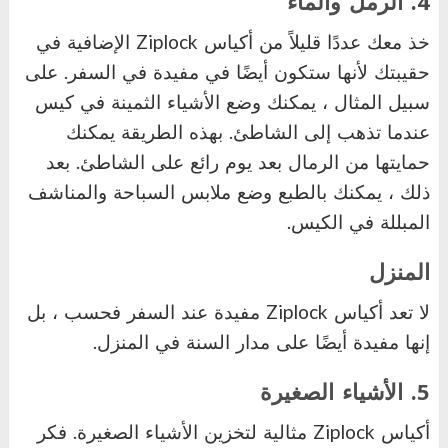
4. الرمل والماء
خذ معك عددًا قليلاً من أكياس
Ziplock
الإضافية في
حقيبتك لأنها ستكون أيضًا في مفيدة في السفر. على
سبيل المثال ، يمكنك وضع الأشياء الثمينة في كيس
عندما تذهب إلى الشاطئ. بهذه الطريقة يمكنك
حمايتها من الرمال بعد يوم رائع على الشاطئ. بعد
ذلك ، يمكنك بالطبع وضع ملابس السباحة والمناشف
المبللة في الكيس.
المنزل
لا تعد أكياس
Ziplock
مفيدة عند السفر فحسب ، بل
إنها مفيدة أيضًا على مدار السنة في المنزل.
5. الأشياء الصغيرة
أكياس
Ziplock
مثالية لتخزين الأشياء الصغيرة. فكر