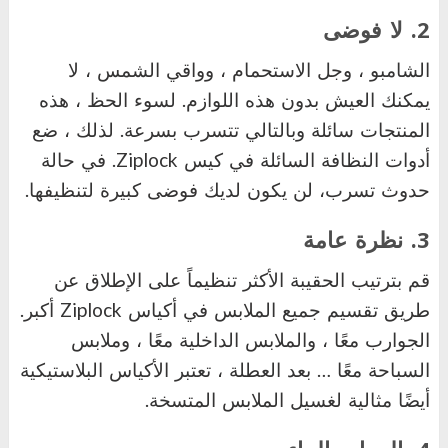
2. لا فوضى
الشامبو ، وجل الاستحمام ، وواقي الشمس ، لا
يمكنك العيش بدون هذه اللوازم. لسوء الحظ ، هذه
المنتجات سائلة وبالتالي تتسرب بسرعة. لذلك ، ضع
أدوات النظافة السائلة في كيس
Ziplock
. في حالة
حدوث تسرب، لن يكون لديك فوضى كبيرة لتنظيفها.
3. نظرة عامة
قم بترتيب الحقيبة الأكثر تنظيماً على الإطلاق عن
طريق تقسيم جميع الملابس في أكياس
Ziplock
أكبر.
الجوارب معًا ، والملابس الداخلية معًا ، وملابس
السباحة معًا … بعد العطلة ، تعتبر الأكياس البلاستيكية
أيضًا مثالية لغسيل الملابس المتسخة.