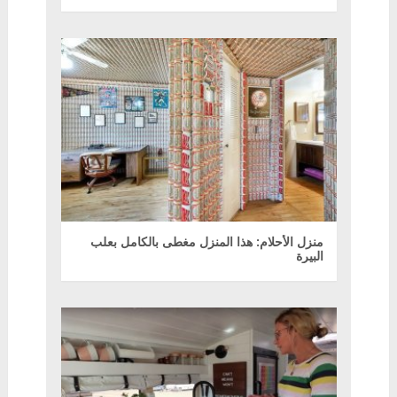
منزل الأحلام: هذا المنزل مغطى بالكامل بعلب
البيرة