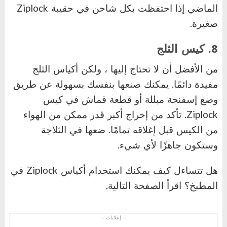
الماضي إذا احتفظت بكل شاحن في حقيبة
Ziplock
صغيرة.
8. كيس الثلج
من الأفضل أن لا تحتاج إليها ، ولكن أكياس الثلج
مفيدة دائمًا. يمكنك صنعها بنفسك بسهولة عن طريق
وضع إسفنجة مبللة أو قطعة قماش في كيس
Ziplock
. تأكد من إخراج أكبر قدر ممكن من الهواء
من الكيس قبل إغلاقه تمامًا. ضعها في الثلاجة
وستكون جاهزًا لأي شيء.
هل تتساءل كيف يمكنك استخدام أكياس
Ziplock
في
المطبخ؟ اقرأ الصفحة التالية.