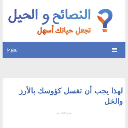
Menu
لهذا يجب أن تغسل كؤوسك بالأرز
والخل