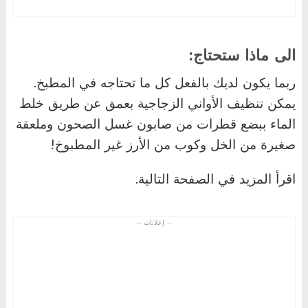
الى ماذا ستحتاج:
ربما يكون لديك بالفعل كل ما تحتاجه في المطبخ.
يمكن تنظيف الأواني الزجاجية بعمق عن طريق خلط
الماء ببضع قطرات من صابون غسل الصحون وملعقة
صغيرة من الخل وكوب من الأرز غير المطبوخ
!
اقرأ المزيد في الصفحة التالية
.