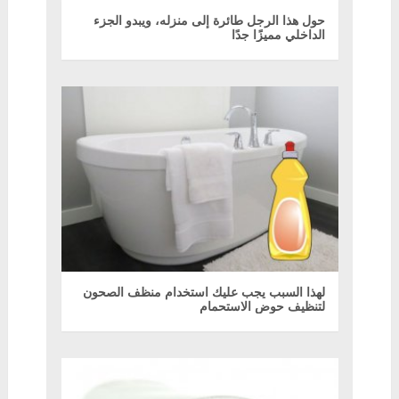
حول هذا الرجل طائرة إلى منزله، ويبدو الجزء
الداخلي مميزًا جدًا
لهذا السبب يجب عليك استخدام منظف الصحون
لتنظيف حوض الاستحمام