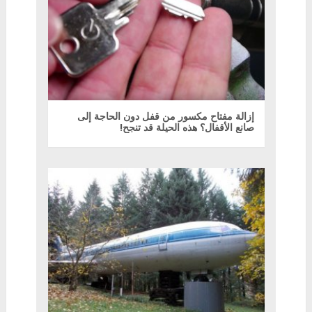
إزالة مفتاح مكسور من قفل دون الحاجة إلى
صانع الأقفال؟ هذه الحيلة قد تنجح!