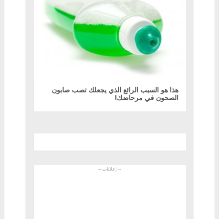
هذا هو السبب الرائع الذي يجعلك تصب صابون
الصحون في مرحاضك!