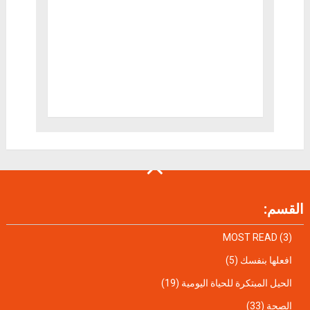
القسم:
MOST READ
(3)
افعلها بنفسك
(5)
الحيل المبتكرة للحياة اليومية
(19)
الصحة
(33)