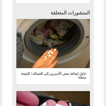
المنشورات المتعلقة
حاول إضافة بعض الأسبرين إلى الغسالة ؛ النتيجة
مذهلة