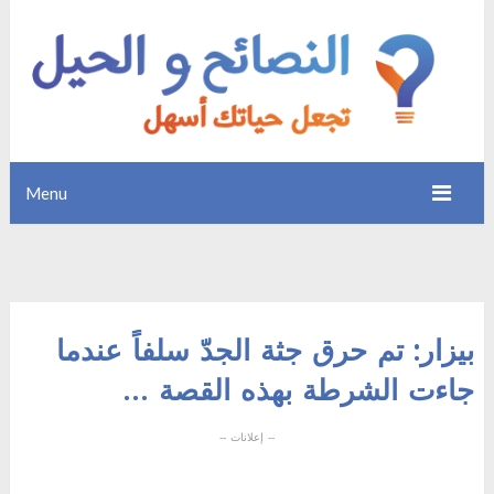
Menu
بيزار: تم حرق جثة الجدّ سلفاً عندما
جاءت الشرطة بهذه القصة …