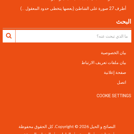
أطرف 27 صورة على الشاطئ (بعضها يتخطى حدود المعقول …)
البحث
بيان الخصوصية
بيان ملفات تعريف الارتباط
صفحة إعلانية
اتصل
COOKIE SETTINGS
النصائح و الحيل
Copyright © 2026.
كل الحقوق محفوظة