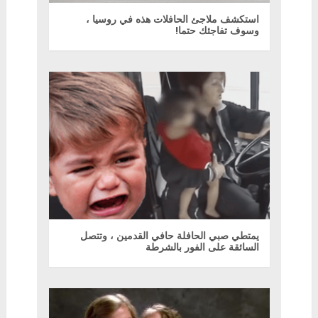
استكشف ملاجئ الحافلات هذه في روسيا ،
وسوف تفاجئك حتما!
يمتطي صبي الحافلة حافي القدمين ، وتتصل
السائقة على الفور بالشرطة