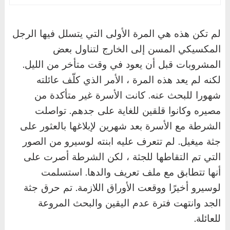
لم تكن هذه هي المرة الأولى التي يتسلل فيها الرجل
المكسيكي المسن إلى الخارج لتناول بعض
المشروبات قبل أن يعود في وقت متأخر من الليل.
لكنه لم يعد هذه المرة ، الأمر الذي كلّف عائلته
شهورا للبحث عنه. كانت الأسرة غير متأكدة من
مصيره وكانوا قلقين للغاية على جدهم. تواصلت
الشرطة مع الأسرة بعد شهرين لإبلاغها بالعثور على
جثة ميغيل. لم تتعرف عليه ابنته لوسيرو من الصور
التي تم التقاطها للجثة ، لكن الشرطة أصرت على
أنها تتطابق مع ملف تعريف والدها. استسلمت
لوسيرو أخيرًا ووقعت الأوراق اللازمة. تم حرق جثة
الجد وانتهت فترة عدم اليقين والبحث المروعة
للعائلة.