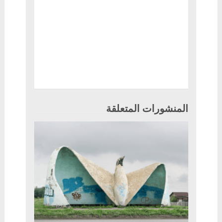
المنشورات المتعلقة