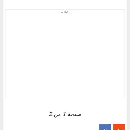
صفحة 1 من
2