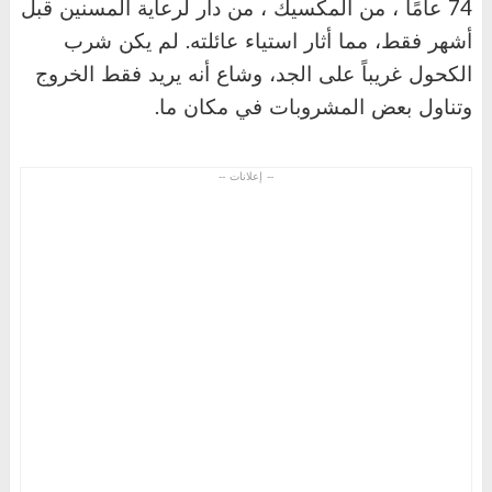
74 عامًا ، من المكسيك ، من دار لرعاية المسنين قبل
أشهر فقط، مما أثار استياء عائلته. لم يكن شرب
الكحول غريباً على الجد، وشاع أنه يريد فقط الخروج
وتناول بعض المشروبات في مكان ما.