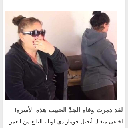
لقد دمرت وفاة الجدّ الحبيب هذه الأسرة!
اختفى ميغيل أنجيل جومار دي لونا ، البالغ من العمر