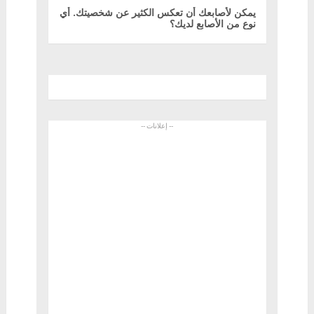
يمكن لأصابعك أن تعكس الكثير عن شخصيتك. أي
نوع من الأصابع لديك؟