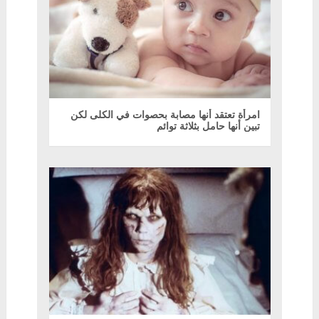
امرأة تعتقد أنها مصابة بحصوات في الكلى لكن
تبين أنها حامل بثلاثة توائم