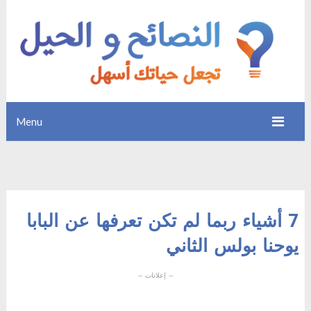
Menu
7 أشياء ربما لم تكن تعرفها عن البابا
يوحنا بولس الثاني