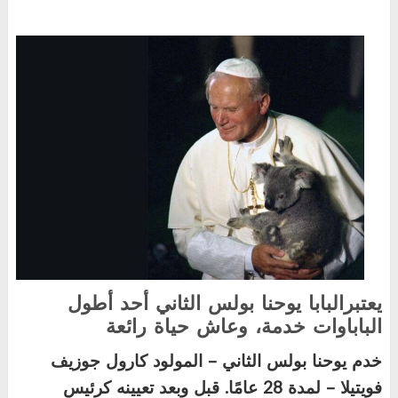
يعتبرالبابا يوحنا بولس الثاني أحد أطول
الباباوات خدمة،
وعاش حياة رائعة
خدم يوحنا بولس الثاني – المولود كارول جوزيف
فويتيلا – لمدة 28 عامًا. قبل وبعد تعيينه كرئيس