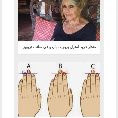
منظر فريد لمنزل بريجيت باردو في سانت تروبيز