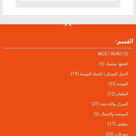
القسم:
MOST READ
(3)
افعلها بنفسك
(5)
الحيل المبتكرة للحياة اليومية
(19)
الصحة
(33)
الطعام
(12)
المنزل والحديقة
(21)
الموضة والجمال
(5)
تنظيف
(17)
منوعات
(50)