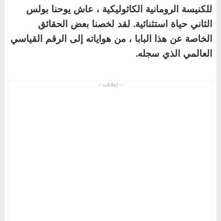
للكنيسة الرومانية الكاثوليكية ، عاش يوحنا بولس
الثاني حياة استثنائية. لقد لخصنا بعض
الحقائق
الخاصة عن هذا البابا ، من هواياته إلى الرقم القياسي
العالمي الذي سجله.