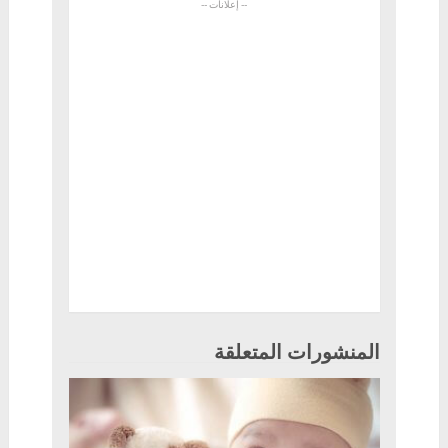
المنشورات المتعلقة