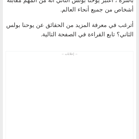
أشخاص من جميع أنحاء العالم.
أترغب في معرفة المزيد من الحقائق عن يوحنا بولس
الثاني؟ تابع القراءة في الصفحة التالية.